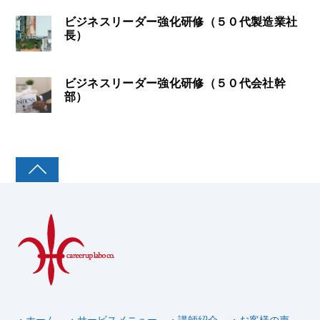
ビジネスリーダー強化研修（５０代製造業社
長）
ビジネスリーダー強化研修（５０代会社幹
部）
・ホーム
・サービスメニュー
・講師紹介
・お客様の声