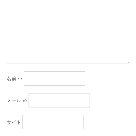
名前
※
メール
※
サイト