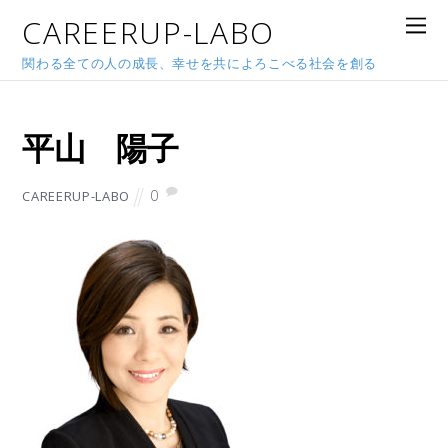
CAREERUP-LABO
関わる全ての人の成長、幸せを共によろこべる社会を創る
2018年9月22日
平山 陽子
0
CAREERUP-LABO