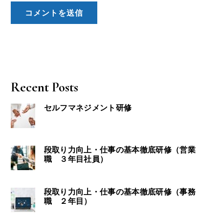
Recent Posts
セルフマネジメント研修
段取り力向上・仕事の基本徹底研修（営業
職 ３年目社員）
段取り力向上・仕事の基本徹底研修（事務
職 ２年目）