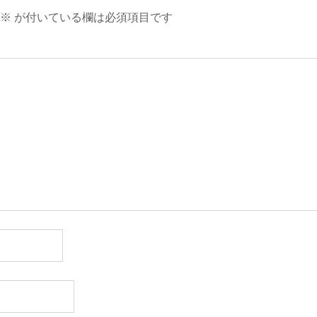
※
が付いている欄は必須項目です