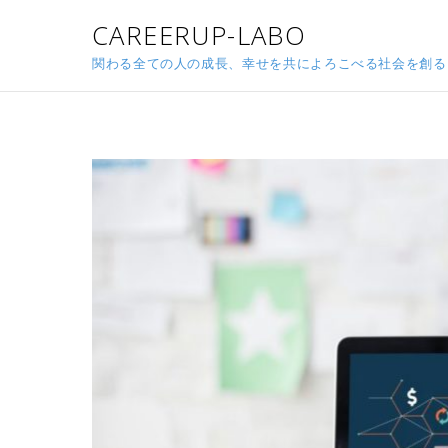
CAREERUP-LABO
関わる全ての人の成長、幸せを共によろこべる社会を創る