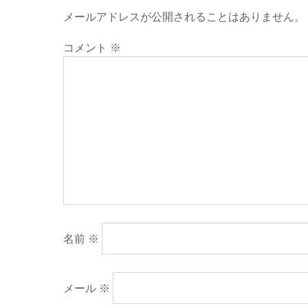
メールアドレスが公開されることはありません。
コメント
※
名前
※
メール
※