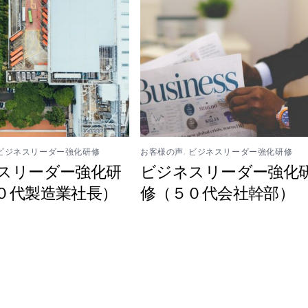
ビジネスリーダー強化研修
お客様の声
,
ビジネスリーダー強化研修
スリーダー強化研
ビジネスリーダー強化
０代製造業社長）
修（５０代会社幹部）