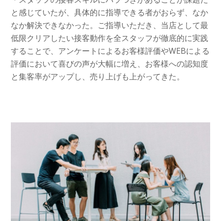
と感じていたが、具体的に指導できる者がおらず、なか
なか解決できなかった。ご指導いただき、当店として最
低限クリアしたい接客動作を全スタッフが徹底的に実践
することで、アンケートによるお客様評価やWEBによる
評価において喜びの声が大幅に増え、お客様への認知度
と集客率がアップし、売り上げも上がってきた。