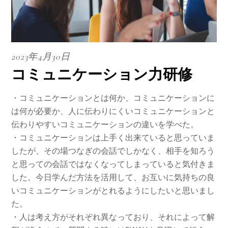
2023年4月30日
コミュニケーション力研修
・コミュニケーションとは何か、コミュニケーションに
は何が必要か、人に伝わりにくいコミュニケーションと
伝わりやすいコミュニケーションの違いを学べた。
・コミュニケーションは上手く出来ていると思っていま
したが、その場つなぎの会話でしかなく、相手を知ろう
と思っての会話ではなくなってしまっていると気付きま
した。今日学んだ方法を活用して、お互いに気持ちの良
いコミュニケーションがとれるようにしたいと思いまし
た。
・人は考え方がそれぞれ異なっており、それによって解