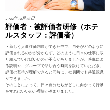
2022年12月18日
評価者・被評価者研修（ホテ
ルスタッフ：評価者）
・新しく人事評価制度ができた中で、自分がどのように
評価されるのかが分からず、どのように日々の仕事に取
り組んでいけばいいのか不安がありましたが、映像によ
る説明や、グループで話し合う時間を設けていただき、
評価の基準が理解できると同時に、社員間でも共通認識
ができました。
そのことによって、日々自分たちがどこに向かって行動
をすればいいのか理解が深まりました。