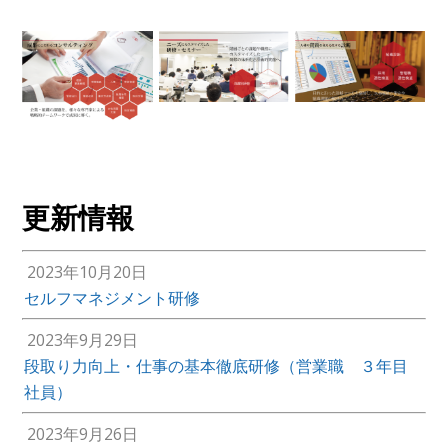
更新情報
2023年10月20日
セルフマネジメント研修
2023年9月29日
段取り力向上・仕事の基本徹底研修（営業職 ３年目
社員）
2023年9月26日