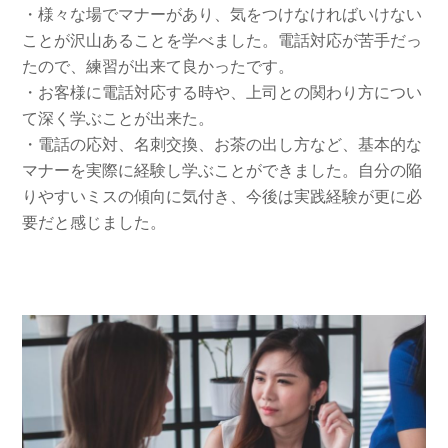
・様々な場でマナーがあり、気をつけなければいけない
ことが沢山あることを学べました。電話対応が苦手だっ
たので、練習が出来て良かったです。
・お客様に電話対応する時や、上司との関わり方につい
て深く学ぶことが出来た。
・電話の応対、名刺交換、お茶の出し方など、基本的な
マナーを実際に経験し学ぶことができました。自分の陥
りやすいミスの傾向に気付き、今後は実践経験が更に必
要だと感じました。