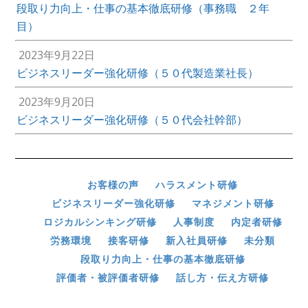
段取り力向上・仕事の基本徹底研修（事務職 ２年
目）
2023年9月22日
ビジネスリーダー強化研修（５０代製造業社長）
2023年9月20日
ビジネスリーダー強化研修（５０代会社幹部）
お客様の声
ハラスメント研修
ビジネスリーダー強化研修
マネジメント研修
ロジカルシンキング研修
人事制度
内定者研修
労務環境
接客研修
新入社員研修
未分類
段取り力向上・仕事の基本徹底研修
評価者・被評価者研修
話し方・伝え方研修