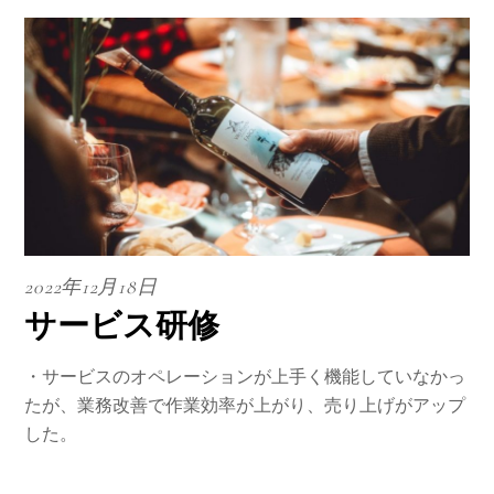
2022年12月18日
サービス研修
・サービスのオペレーションが上手く機能していなかっ
たが、業務改善で作業効率が上がり、売り上げがアップ
した。