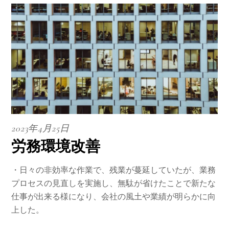
2023年4月25日
労務環境改善
・日々の非効率な作業で、残業が蔓延していたが、業務
プロセスの見直しを実施し、無駄が省けたことで新たな
仕事が出来る様になり、会社の風土や業績が明らかに向
上した。