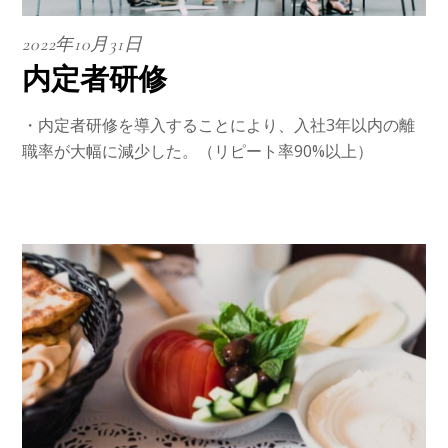
2022年10月31日
内定者研修
・内定者研修を導入することにより、入社3年以内の離
職率が大幅に減少した。（リピート率90%以上）