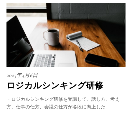
2023年4月6日
ロジカルシンキング研修
・ロジカルシンキング研修を受講して、話し方、考え
方、仕事の仕方、会議の仕方が各段に向上した。