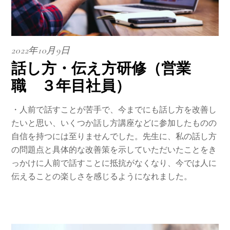
2022年10月9日
話し方・伝え方研修（営業
職 ３年目社員）
・人前で話すことが苦手で、今までにも話し方を改善し
たいと思い、いくつか話し方講座などに参加したものの
自信を持つには至りませんでした。先生に、私の話し方
の問題点と具体的な改善策を示していただいたことをき
っかけに人前で話すことに抵抗がなくなり、今では人に
伝えることの楽しさを感じるようになれました。