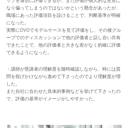
ッフを適切に評価できるか、また評価が個人的な意見に
なり偏ってしまうのではないかという懸念があったが、
職場にあった評価項目を設けることで、判断基準が明確
になった。
実際にDVDでモデルケースを見て評価をし、その後グル
ープでのディスカッションで他の評価者と話し合い共有
できたことで、他の評価者と大きな差がなく的確に評価
できるようになった。
・講師が受講者の理解度を随時確認しながら、時には質
問を投げかけながら進めて下さったのでより理解度が増
した。
また自社に合わせた具体的事例などを挙げて下さったの
で、評価の基準がイメージがしやすかった。