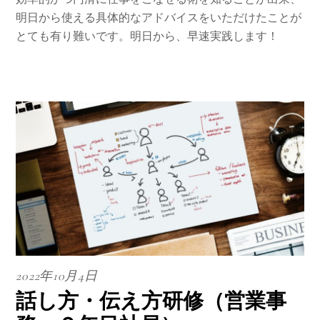
明日から使える具体的なアドバイスをいただけたことが
とても有り難いです。明日から、早速実践します！
2022年10月4日
話し方・伝え方研修（営業事