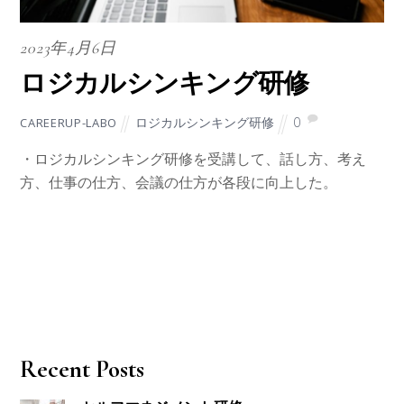
2023年4月6日
ロジカルシンキング研修
ロジカルシンキング研修
0
CAREERUP-LABO
・ロジカルシンキング研修を受講して、話し方、考え
方、仕事の仕方、会議の仕方が各段に向上した。
Recent Posts