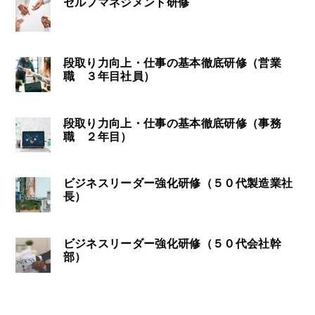
セルフマネジメント研修
段取り力向上・仕事の基本徹底研修（営業
職 ３年目社員）
段取り力向上・仕事の基本徹底研修（事務
職 ２年目）
ビジネスリーダー強化研修（５０代製造業社
長）
ビジネスリーダー強化研修（５０代会社幹
部）