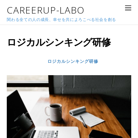
CAREERUP-LABO
関わる全ての人の成長、幸せを共によろこべる社会を創る
ロジカルシンキング研修
ロジカルシンキング研修