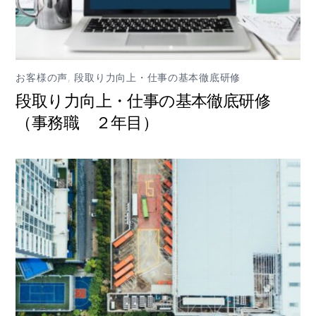
お客様の声
,
段取り力向上・仕事の基本徹底研修
段取り力向上・仕事の基本徹底研修
（事務職 ２年目）