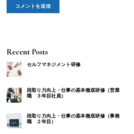
Recent Posts
セルフマネジメント研修
段取り力向上・仕事の基本徹底研修（営業
職 ３年目社員）
段取り力向上・仕事の基本徹底研修（事務
職 ２年目）