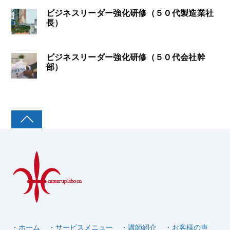
ビジネスリーダー強化研修（５０代製造業社
長）
ビジネスリーダー強化研修（５０代会社幹
部）
・ホーム
・サービスメニュー
・講師紹介
・お客様の声