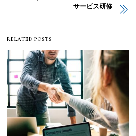
サービス研修
RELATED POSTS