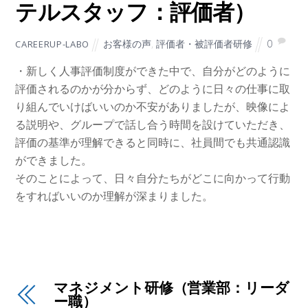
テルスタッフ：評価者）
お客様の声
,
評価者・被評価者研修
0
CAREERUP-LABO
・新しく人事評価制度ができた中で、自分がどのように
評価されるのかが分からず、どのように日々の仕事に取
り組んでいけばいいのか不安がありましたが、映像によ
る説明や、グループで話し合う時間を設けていただき、
評価の基準が理解できると同時に、社員間でも共通認識
ができました。
そのことによって、日々自分たちがどこに向かって行動
をすればいいのか理解が深まりました。
マネジメント研修（営業部：リーダ
ー職）