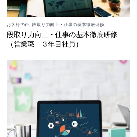
お客様の声
,
段取り力向上・仕事の基本徹底研修
段取り力向上・仕事の基本徹底研修
（営業職 ３年目社員）