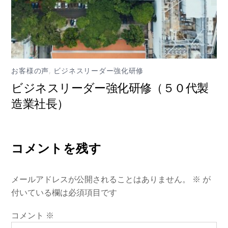
お客様の声
,
ビジネスリーダー強化研修
ビジネスリーダー強化研修（５０代製
造業社長）
コメントを残す
メールアドレスが公開されることはありません。
※
が
付いている欄は必須項目です
コメント
※