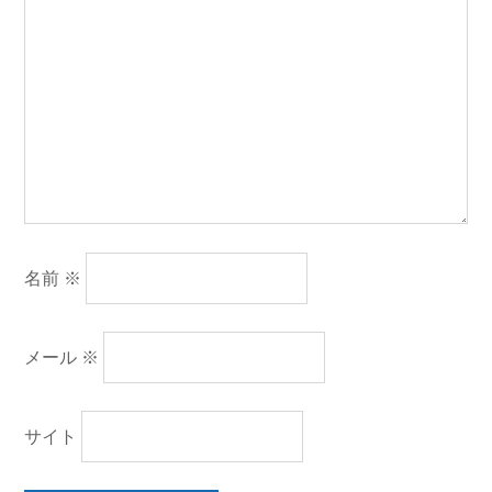
名前
※
メール
※
サイト