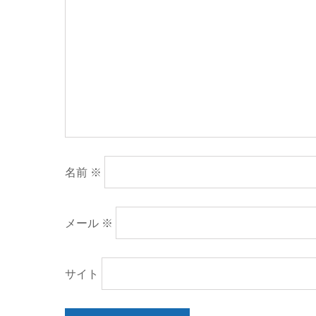
名前
※
メール
※
サイト