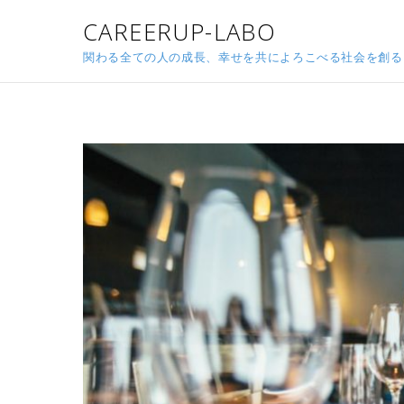
CAREERUP-LABO
関わる全ての人の成長、幸せを共によろこべる社会を創る