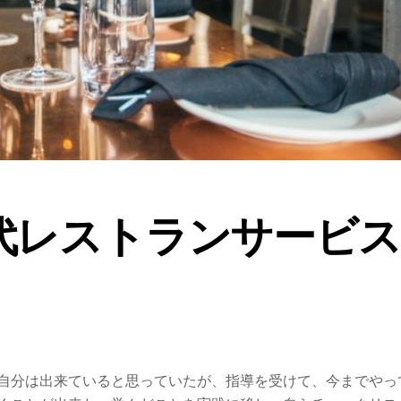
代レストランサービス
自分は出来ていると思っていたが、指導を受けて、今までやっ