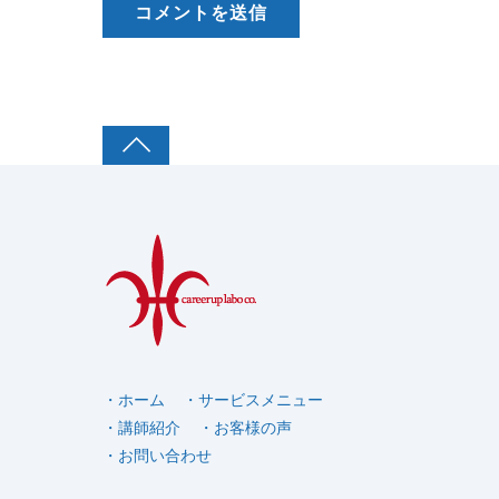
・ホーム
・サービスメニュー
・講師紹介
・お客様の声
・お問い合わせ