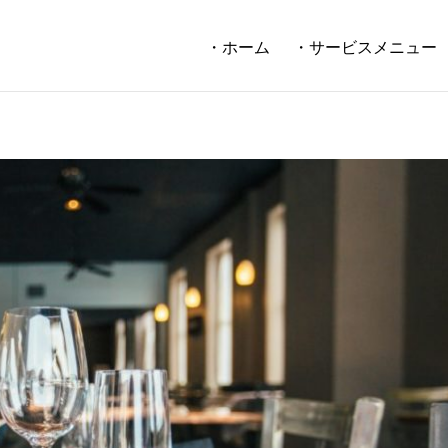
・ホーム
・サービスメニュー