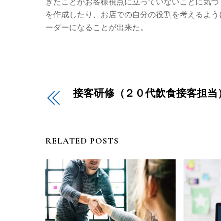
きたことがお客様視点に立っていないことに気づ
を作成したり、お店での自分の役割を考えるよう
ーダーになることが出来た。
接客研修（２０代飲食接客担当
RELATED POSTS