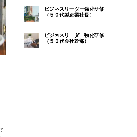
ビジネスリーダー強化研修
（５０代製造業社長）
ビジネスリーダー強化研修
（５０代会社幹部）
て