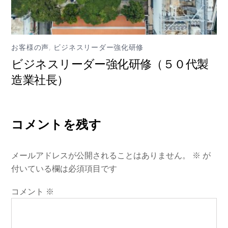
お客様の声
,
ビジネスリーダー強化研修
ビジネスリーダー強化研修（５０代製
造業社長）
コメントを残す
メールアドレスが公開されることはありません。
※
が
付いている欄は必須項目です
コメント
※