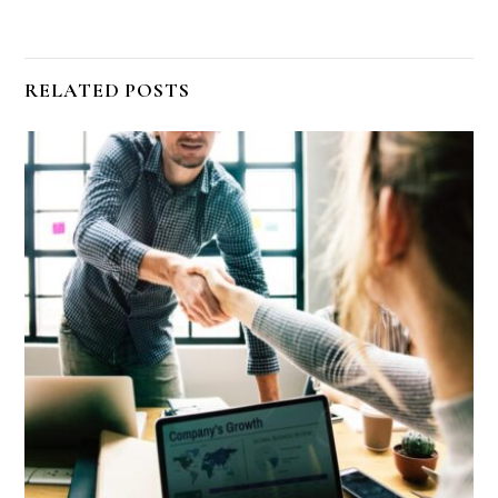
RELATED POSTS