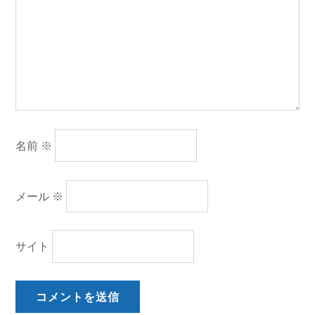
名前
※
メール
※
サイト