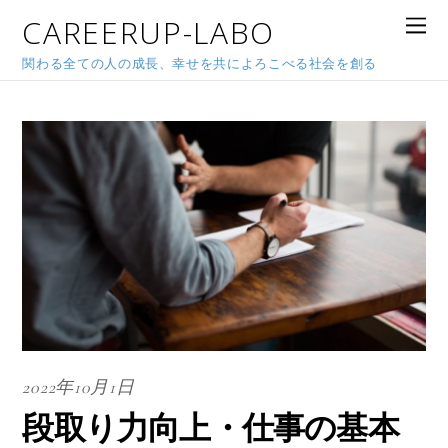
CAREERUP-LABO
関わる全ての人の成長、幸せを共によろこべる社会を創る
2022年10月1日
段取り力向上・仕事の基本