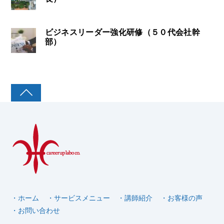
ビジネスリーダー強化研修（５０代会社幹
部）
・ホーム
・サービスメニュー
・講師紹介
・お客様の声
・お問い合わせ