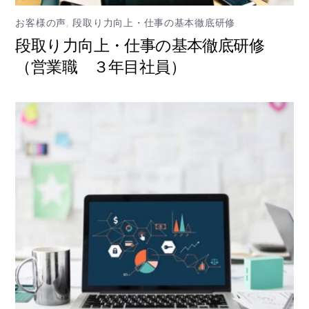
お客様の声
,
段取り力向上・仕事の基本徹底研修
段取り力向上・仕事の基本徹底研修
（営業職 ３年目社員）