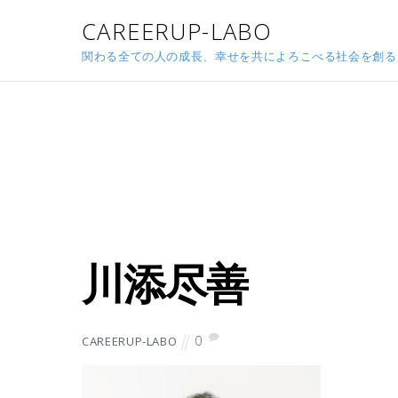
CAREERUP-LABO
関わる全ての人の成長、幸せを共によろこべる社会を創る
2026年6月12日
川添尽善
0
CAREERUP-LABO