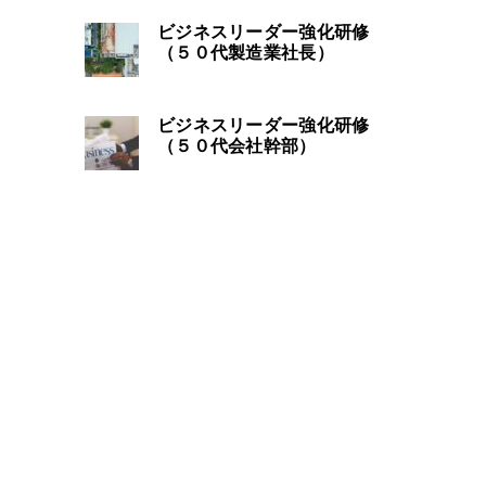
ビジネスリーダー強化研修
（５０代製造業社長）
ビジネスリーダー強化研修
（５０代会社幹部）