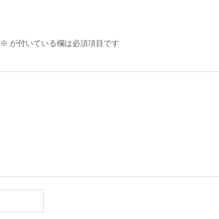
※
が付いている欄は必須項目です