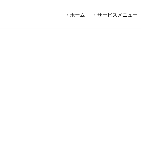
・ホーム
・サービスメニュー