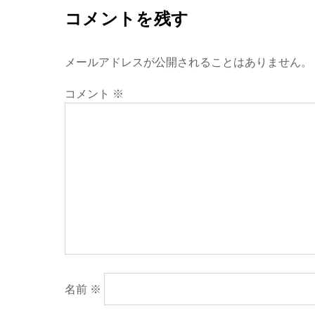
コメントを残す
メールアドレスが公開されることはありません。
コメント
※
名前
※