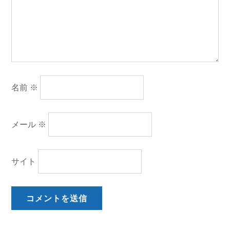
名前
※
メール
※
サイト