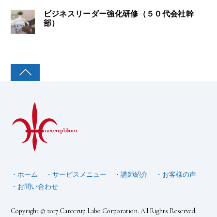
ビジネスリーダー強化研修（５０代会社幹
部）
・ホーム
・サービスメニュー
・講師紹介
・お客様の声
・お問い合わせ
Copyright © 2017 Careerup Labo Corporation. All Rights Reserved.