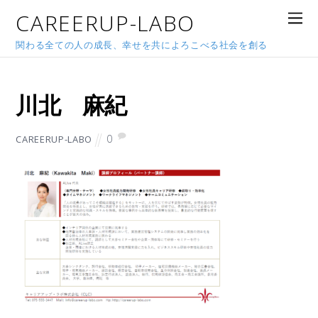
CAREERUP-LABO
関わる全ての人の成長、幸せを共によろこべる社会を創る
2019年1月2日
川北 麻紀
0
CAREERUP-LABO