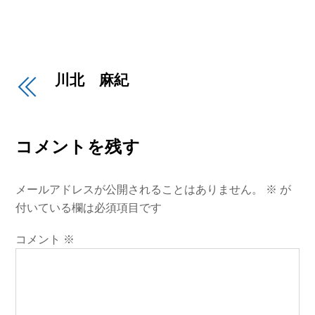
川北 麻紀
コメントを残す
メールアドレスが公開されることはありません。
※
が
付いている欄は必須項目です
コメント
※