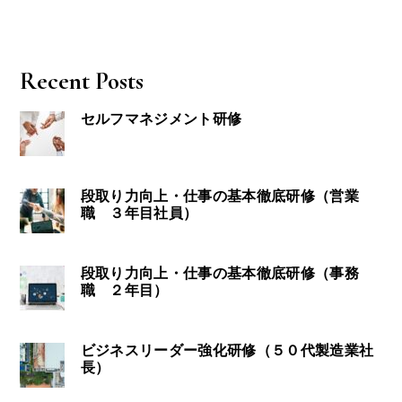
Recent Posts
セルフマネジメント研修
段取り力向上・仕事の基本徹底研修（営業
職 ３年目社員）
段取り力向上・仕事の基本徹底研修（事務
職 ２年目）
ビジネスリーダー強化研修（５０代製造業社
長）