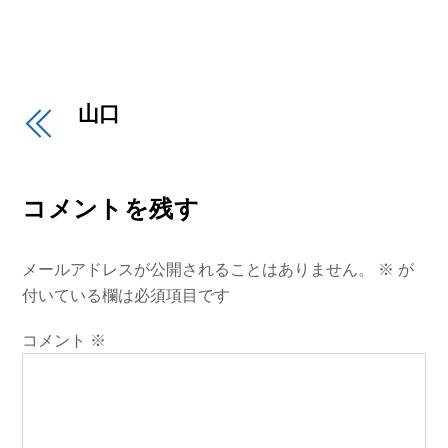
山口
コメントを残す
メールアドレスが公開されることはありません。
※
が
付いている欄は必須項目です
コメント
※