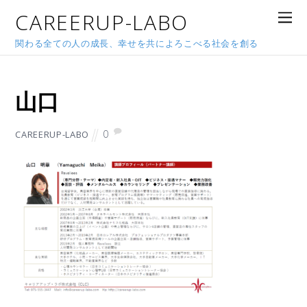
CAREERUP-LABO
関わる全ての人の成長、幸せを共によろこべる社会を創る
2020年1月15日
山口
0
CAREERUP-LABO