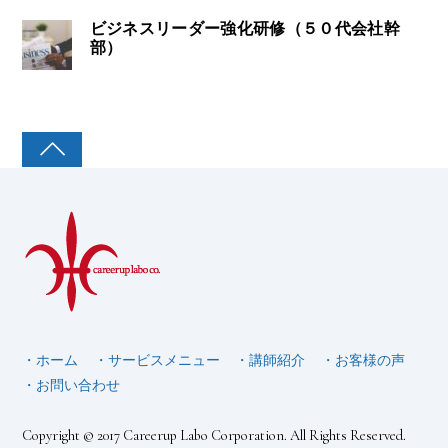
ビジネスリーダー強化研修（５０代会社幹
部）
・ホーム
・サービスメニュー
・講師紹介
・お客様の声
・お問い合わせ
Copyright © 2017 Careerup Labo Corporation. All Rights Reserved.