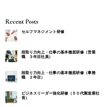
Recent Posts
セルフマネジメント研修
段取り力向上・仕事の基本徹底研修（営業
職 ３年目社員）
段取り力向上・仕事の基本徹底研修（事務
職 ２年目）
ビジネスリーダー強化研修（５０代製造業社
長）