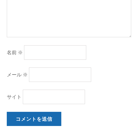
名前
※
メール
※
サイト