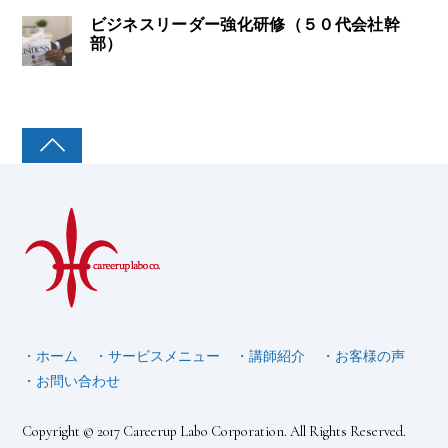
ビジネスリーダー強化研修（５０代会社幹
部）
・ホーム
・サービスメニュー
・講師紹介
・お客様の声
・お問い合わせ
Copyright © 2017 Careerup Labo Corporation. All Rights Reserved.