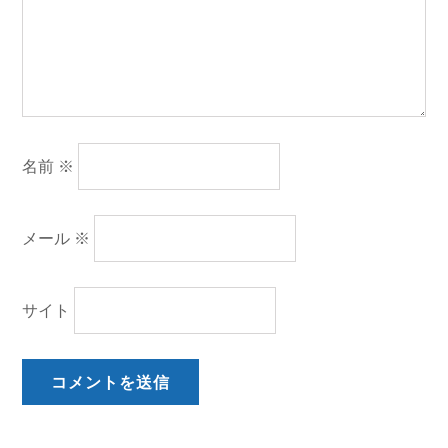
名前
※
メール
※
サイト