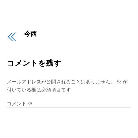
今西
コメントを残す
メールアドレスが公開されることはありません。
※
が
付いている欄は必須項目です
コメント
※